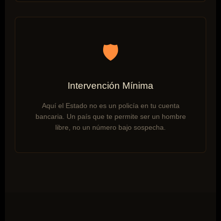
🛡️
Intervención Mínima
Aquí el Estado no es un policía en tu cuenta
bancaria. Un país que te permite ser un hombre
libre, no un número bajo sospecha.