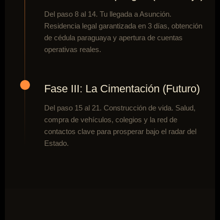
Del paso 8 al 14. Tu llegada a Asunción.
Residencia legal garantizada en 3 días, obtención
de cédula paraguaya y apertura de cuentas
operativas reales.
Fase III: La Cimentación (Futuro)
Del paso 15 al 21. Construcción de vida. Salud,
compra de vehículos, colegios y la red de
contactos clave para prosperar bajo el radar del
Estado.