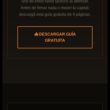
uno de estos fallos tácticos al aterrizar.
Antes de firmar nada o mover tu capital,
descargá esta guía gratuita de 4 páginas.
📥 DESCARGAR GUÍA
GRATUITA